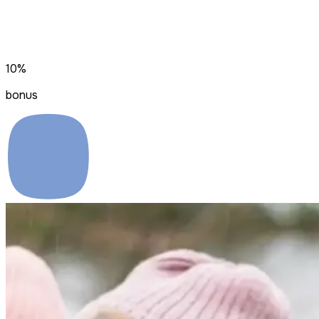
10%
bonus