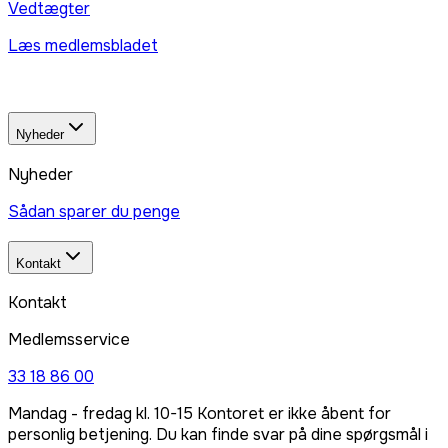
Vedtægter
Læs medlemsbladet
Nyheder
Nyheder
Sådan sparer du penge
Kontakt
Kontakt
Medlemsservice
33 18 86 00
Mandag - fredag kl. 10-15 Kontoret er ikke åbent for
personlig betjening. Du kan finde svar på dine spørgsmål i