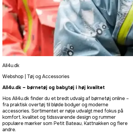
All4u.dk
Webshop
|
Tøj og Accessories
All4u.dk – børnetøj og babytøj i høj kvalitet
Hos All4u.dk finder du et bredt udvalg af børnetøj online –
fra praktisk overtøj til bløde bodyer og moderne
accessories. Sortimentet er nøje udvalgt med fokus på
komfort, kvalitet og tidssvarende design og rummer
populære mærker som Petit Bateau, Kattnakken og flere
andre.