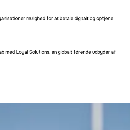
isationer mulighed for at betale digitalt og optjene
ab med Loyal Solutions, en globalt førende udbyder af