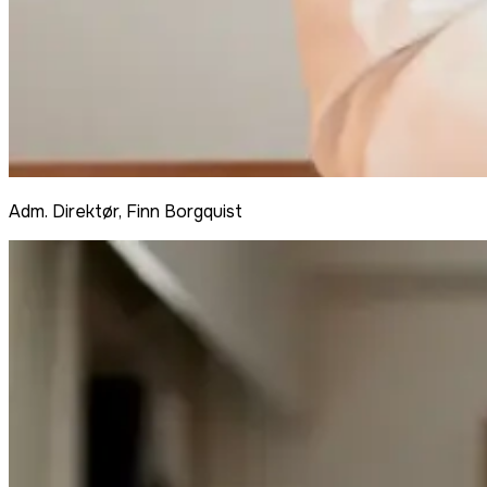
Adm. Direktør, Finn Borgquist