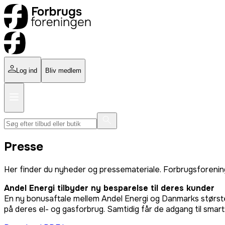
Log ind
Bliv medlem
Presse
Her finder du nyheder og pressemateriale. Forbrugsforening
Andel Energi tilbyder ny besparelse til deres kunder
En ny bonusaftale mellem Andel Energi og Danmarks størst
på deres el- og gasforbrug. Samtidig får de adgang til smart