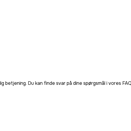
lig betjening. Du kan finde svar på dine spørgsmål i vores FA