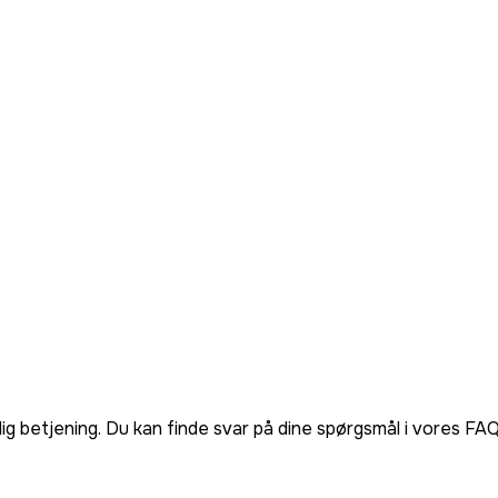
lig betjening. Du kan finde svar på dine spørgsmål i vores FA