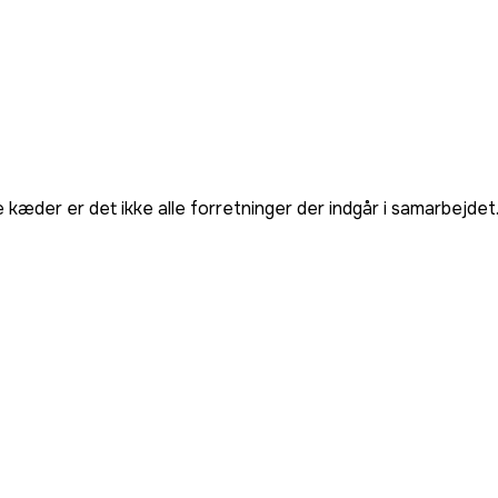
e kæder er det ikke alle forretninger der indgår i samarbejdet