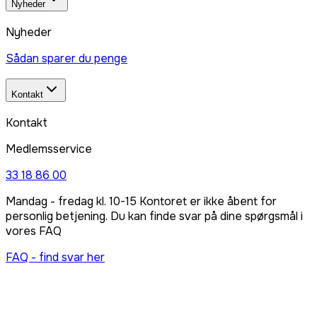
Nyheder
Nyheder
Sådan sparer du penge
Kontakt
Kontakt
Medlemsservice
33 18 86 00
Mandag - fredag kl. 10-15 Kontoret er ikke åbent for
personlig betjening. Du kan finde svar på dine spørgsmål i
vores FAQ
FAQ - find svar her