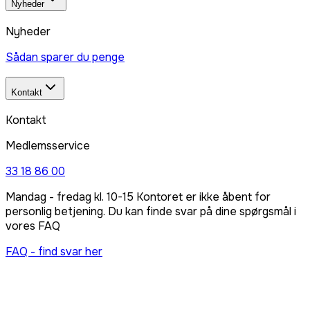
Nyheder
Nyheder
Sådan sparer du penge
Kontakt
Kontakt
Medlemsservice
33 18 86 00
Mandag - fredag kl. 10-15 Kontoret er ikke åbent for
personlig betjening. Du kan finde svar på dine spørgsmål i
vores FAQ
FAQ - find svar her