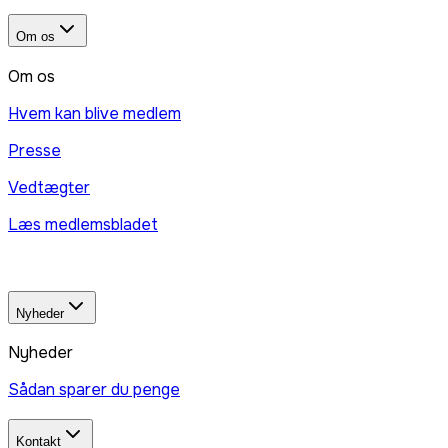
Om os
Om os
Hvem kan blive medlem
Presse
Vedtægter
Læs medlemsbladet
Nyheder
Nyheder
Sådan sparer du penge
Kontakt