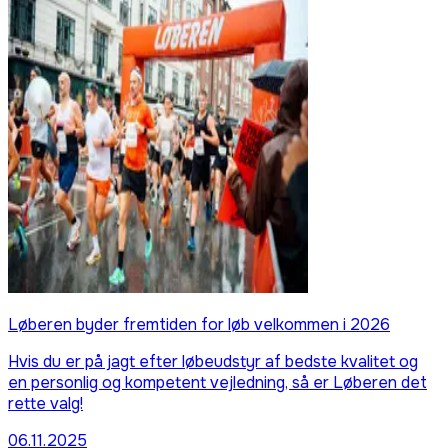
Løberen byder fremtiden for løb velkommen i 2026
Hvis du er på jagt efter løbeudstyr af bedste kvalitet og
en personlig og kompetent vejledning, så er Løberen det
rette valg!
06.11.2025