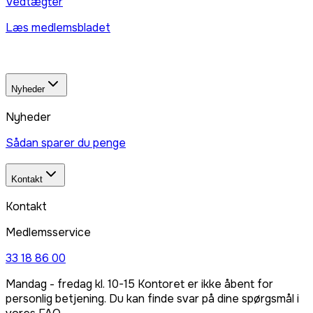
Vedtægter
Læs medlemsbladet
Nyheder
Nyheder
Sådan sparer du penge
Kontakt
Kontakt
Medlemsservice
33 18 86 00
Mandag - fredag kl. 10-15 Kontoret er ikke åbent for
personlig betjening. Du kan finde svar på dine spørgsmål i