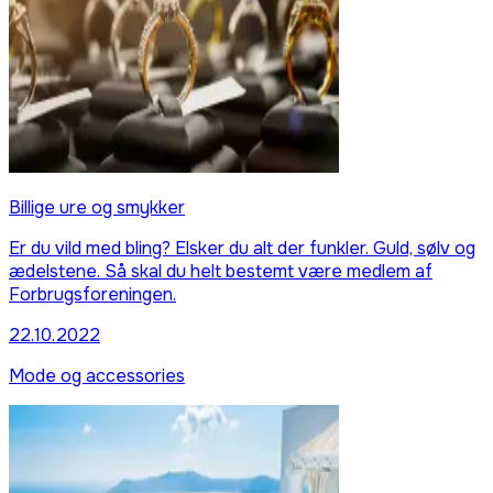
Billige ure og smykker
Er du vild med bling? Elsker du alt der funkler. Guld, sølv og
ædelstene. Så skal du helt bestemt være medlem af
Forbrugsforeningen.
22.10.2022
Mode og accessories