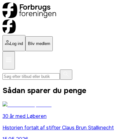
Log ind
Bliv medlem
Sådan sparer du penge
30 år med Løberen
Historien fortalt af stifter Claus Brun Stallknecht